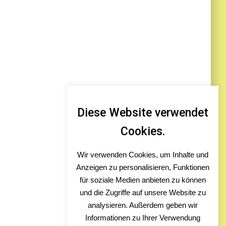
Diese Website verwendet
Cookies.
Wir verwenden Cookies, um Inhalte und
Anzeigen zu personalisieren, Funktionen
für soziale Medien anbieten zu können
und die Zugriffe auf unsere Website zu
analysieren. Außerdem geben wir
Informationen zu Ihrer Verwendung