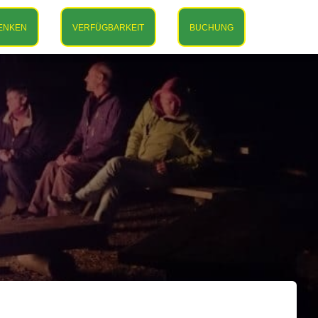
ENKEN
VERFÜGBARKEIT
BUCHUNG