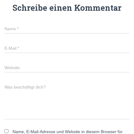
Schreibe einen Kommentar
Name
*
E-Mail
*
Website
Was beschäftigt dich?
Name, E-Mail-Adresse und Website in diesem Browser für