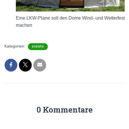
Eine LKW-Plane soll den Dome Wind- und Wetterfest
machen
Kategorien:
EVENTS
0 Kommentare