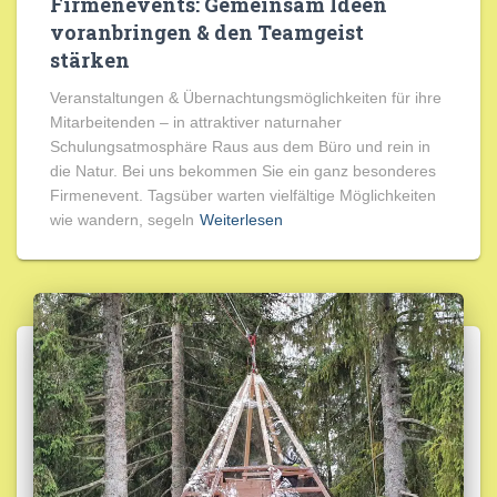
Firmenevents: Gemeinsam Ideen
voranbringen & den Teamgeist
stärken
Veranstaltungen & Übernachtungsmöglichkeiten für ihre
Mitarbeitenden – in attraktiver naturnaher
Schulungsatmosphäre Raus aus dem Büro und rein in
die Natur. Bei uns bekommen Sie ein ganz besonderes
Firmenevent. Tagsüber warten vielfältige Möglichkeiten
wie wandern, segeln
Weiterlesen