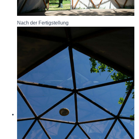
Nach der Fertigstellung