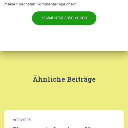
meinen nächsten Kommentar speichern.
Ähnliche Beiträge
ACTIVITIES