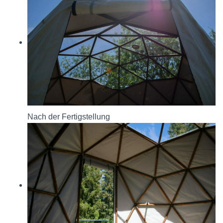
Nach der Fertigstellung