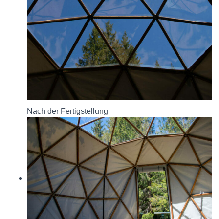
Nach der Fertigstellung