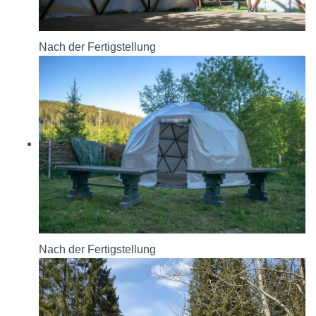
Nach der Fertigstellung
Nach der Fertigstellung