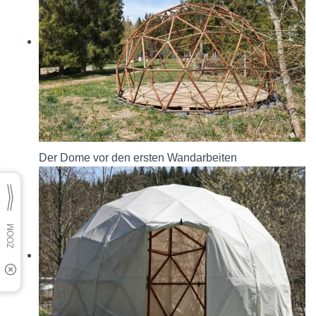
Der Dome vor den ersten Wandarbeiten