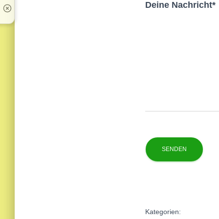
Deine Nachricht*
Kategorien: