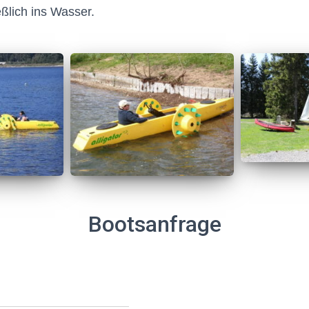
eßlich ins Wasser.
Bootsanfrage