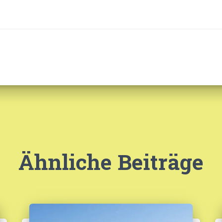
Ähnliche Beiträge